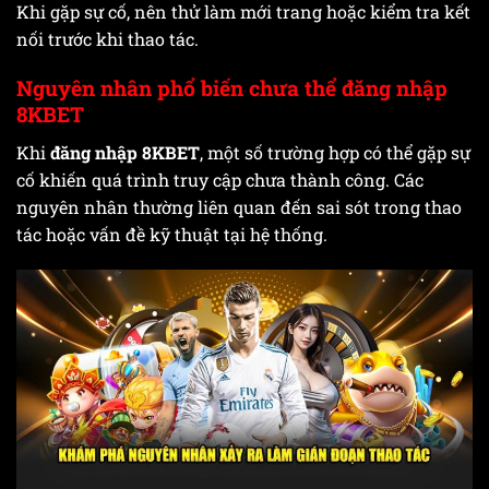
Khi gặp sự cố, nên thử làm mới trang hoặc kiểm tra kết
nối trước khi thao tác.
Nguyên nhân phổ biến chưa thể đăng nhập
8KBET
Khi
đăng nhập 8KBET
, một số trường hợp có thể gặp sự
cố khiến quá trình truy cập chưa thành công. Các
nguyên nhân thường liên quan đến sai sót trong thao
tác hoặc vấn đề kỹ thuật tại hệ thống.