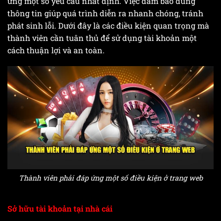
ứng một số yêu cầu nhất định. Việc đảm bảo đúng
thông tin giúp quá trình diễn ra nhanh chóng, tránh
phát sinh lỗi. Dưới đây là các điều kiện quan trọng mà
thành viên cần tuân thủ để sử dụng tài khoản một
cách thuận lợi và an toàn.
Thành viên phải đáp ứng một số điều kiện ở trang web
Sở hữu tài khoản tại nhà cái