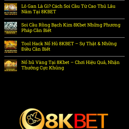
Lô Gan Là Gì? Cách Soi Cầu Từ Cao Thủ Lâu
Năm Tại 8KBET
Soi Cầu Rồng Bạch Kim 8Kbet Những Phương
Pháp Cần Biết
Tool Hack Nổ Hũ 8KBET – Sự Thật & Những
Điều Cần Biết
Nổ hũ Vàng Tại 8Kbet – Chơi Hiệu Quả, Nhận
Thưởng Cực Khủng