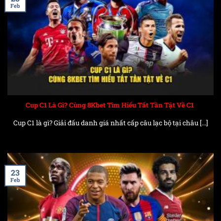
Feb
Cup C1 Là Gì? Cùng 8Kbet Tìm Hiểu Tất Tần Tật Về C1
Cup C1 là gì? Giải đấu danh giá nhất cấp câu lạc bộ tại châu [...]
23
Feb