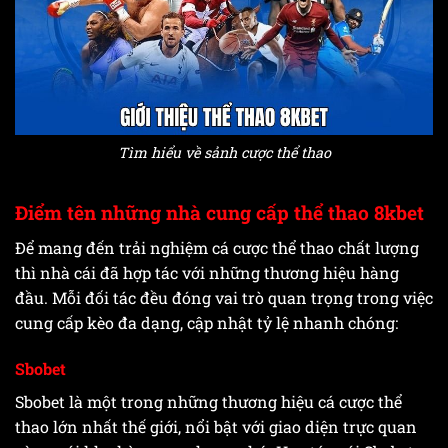
Tìm hiểu về sảnh cược thể thao
Điểm tên những nhà cung cấp thể thao 8kbet
Để mang đến trải nghiệm cá cược thể thao chất lượng
thì nhà cái đã hợp tác với những thương hiệu hàng
đầu. Mỗi đối tác đều đóng vai trò quan trọng trong việc
cung cấp kèo đa dạng, cập nhật tỷ lệ nhanh chóng:
Sbobet
Sbobet là một trong những thương hiệu cá cược thể
thao lớn nhất thế giới, nổi bật với giao diện trực quan