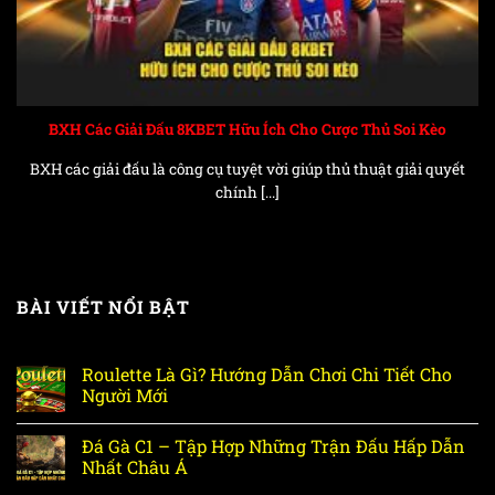
BXH Các Giải Đấu 8KBET Hữu Ích Cho Cược Thủ Soi Kèo
BXH các giải đấu là công cụ tuyệt vời giúp thủ thuật giải quyết
chính [...]
BÀI VIẾT NỔI BẬT
Roulette Là Gì? Hướng Dẫn Chơi Chi Tiết Cho
Người Mới
Đá Gà C1 – Tập Hợp Những Trận Đấu Hấp Dẫn
Nhất Châu Á