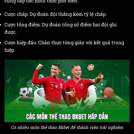
cung cấp các hình thức phổ biến:
Cược chấp: Dự đoán đội thắng kèm tỷ lệ chấp.
Cược tổng điểm: Dự đoán tổng số điểm hai đội ghi
được.
Cược hiệp đấu: Chân thực từng giây với kết quả trong
hiệp.
Có nhiều môn thể thao 8kbet để thành viên trải nghiệm