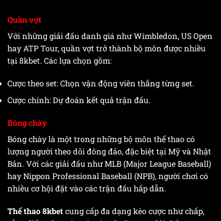
Quần vợt
Với những giải đấu danh giá như Wimbledon, US Open
hay ATP Tour, quần vợt trở thành bộ môn được nhiều
tại 8kbet. Các lựa chọn gồm:
Cược theo set: Chọn vận động viên thắng từng set.
Cược chính: Dự đoán kết quả trận đấu.
Bóng chày
Bóng chày là một trong những bộ môn thể thao có
lượng người theo dõi đông đảo, đặc biệt tại Mỹ và Nhật
Bản. Với các giải đấu như MLB (Major League Baseball)
hay Nippon Professional Baseball (NPB), người chơi có
nhiều cơ hội đặt vào các trận đấu hấp dẫn.
Thể thao 8kbet
cung cấp đa dạng kèo cược như chấp,